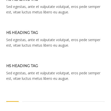
Sed egestas, ante et vulputate volutpat, eros pede semper
est, vitae luctus metus libero eu augue.
H5 HEADING TAG
Sed egestas, ante et vulputate volutpat, eros pede semper
est, vitae luctus metus libero eu augue.
H5 HEADING TAG
Sed egestas, ante et vulputate volutpat, eros pede semper
est, vitae luctus metus libero eu augue.