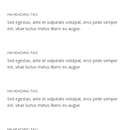
H6 HEADING TAG
Sed egestas, ante et vulputate volutpat, eros pede semper
est, vitae luctus metus libero eu augue.
H6 HEADING TAG
Sed egestas, ante et vulputate volutpat, eros pede semper
est, vitae luctus metus libero eu augue.
H6 HEADING TAG
Sed egestas, ante et vulputate volutpat, eros pede semper
est, vitae luctus metus libero eu augue.
H6 HEADING TAG