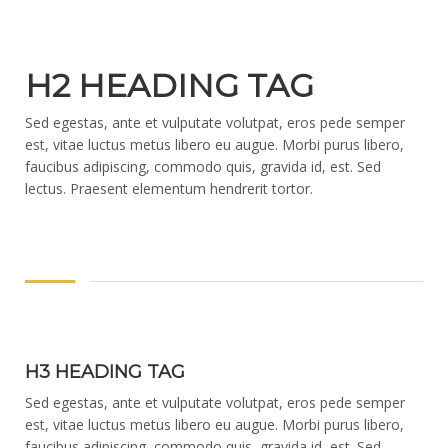
H2 HEADING TAG
Sed egestas, ante et vulputate volutpat, eros pede semper
est, vitae luctus metus libero eu augue. Morbi purus libero,
faucibus adipiscing, commodo quis, gravida id, est. Sed
lectus. Praesent elementum hendrerit tortor.
H3 HEADING TAG
Sed egestas, ante et vulputate volutpat, eros pede semper
est, vitae luctus metus libero eu augue. Morbi purus libero,
faucibus adipiscing, commodo quis, gravida id, est. Sed