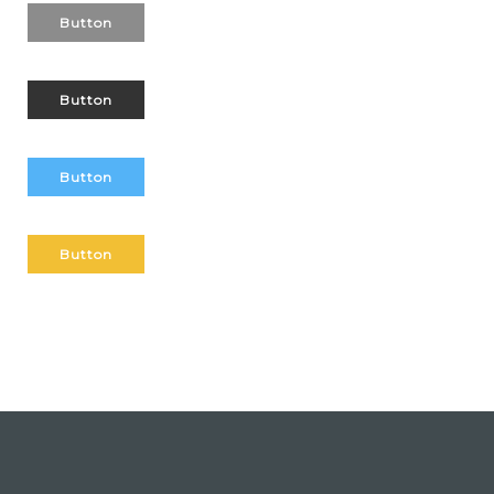
Button
Button
Button
Button