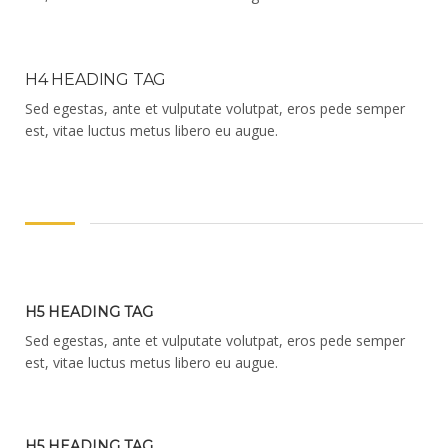
H4 HEADING TAG
Sed egestas, ante et vulputate volutpat, eros pede semper
est, vitae luctus metus libero eu augue.
H5 HEADING TAG
Sed egestas, ante et vulputate volutpat, eros pede semper
est, vitae luctus metus libero eu augue.
H5 HEADING TAG