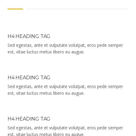
H4 HEADING TAG
Sed egestas, ante et vulputate volutpat, eros pede semper
est, vitae luctus metus libero eu augue.
H4 HEADING TAG
Sed egestas, ante et vulputate volutpat, eros pede semper
est, vitae luctus metus libero eu augue.
H4 HEADING TAG
Sed egestas, ante et vulputate volutpat, eros pede semper
est, vitae luctus metus libero eu augue.