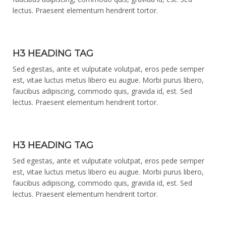
lectus. Praesent elementum hendrerit tortor.
H3 HEADING TAG
Sed egestas, ante et vulputate volutpat, eros pede semper
est, vitae luctus metus libero eu augue. Morbi purus libero,
faucibus adipiscing, commodo quis, gravida id, est. Sed
lectus. Praesent elementum hendrerit tortor.
H3 HEADING TAG
Sed egestas, ante et vulputate volutpat, eros pede semper
est, vitae luctus metus libero eu augue. Morbi purus libero,
faucibus adipiscing, commodo quis, gravida id, est. Sed
lectus. Praesent elementum hendrerit tortor.