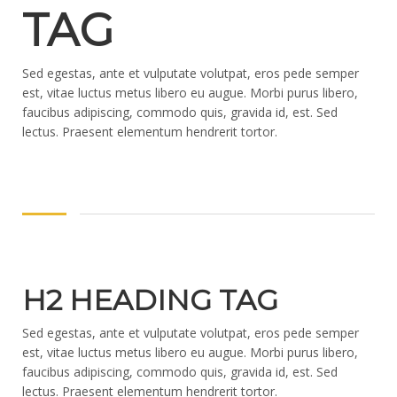
TAG
Sed egestas, ante et vulputate volutpat, eros pede semper
est, vitae luctus metus libero eu augue. Morbi purus libero,
faucibus adipiscing, commodo quis, gravida id, est. Sed
lectus. Praesent elementum hendrerit tortor.
H2 HEADING TAG
Sed egestas, ante et vulputate volutpat, eros pede semper
est, vitae luctus metus libero eu augue. Morbi purus libero,
faucibus adipiscing, commodo quis, gravida id, est. Sed
lectus. Praesent elementum hendrerit tortor.