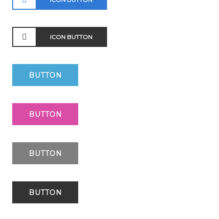
ICON BUTTON
BUTTON
BUTTON
BUTTON
BUTTON